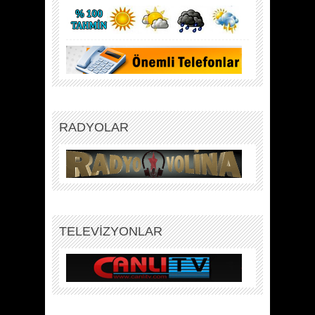
RADYOLAR
TELEVİZYONLAR