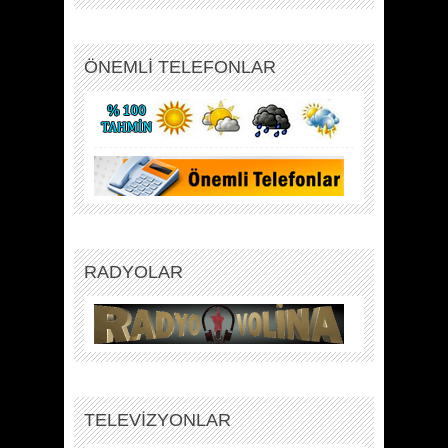
ÖNEMLİ TELEFONLAR
RADYOLAR
TELEVİZYONLAR