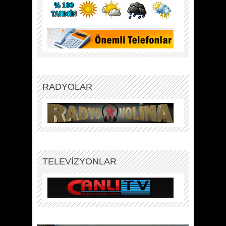
RADYOLAR
TELEVİZYONLAR