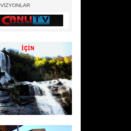
EVİZYONLAR