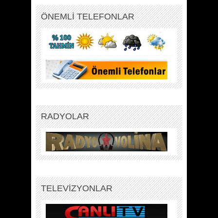
ÖNEMLİ TELEFONLAR
RADYOLAR
TELEVİZYONLAR