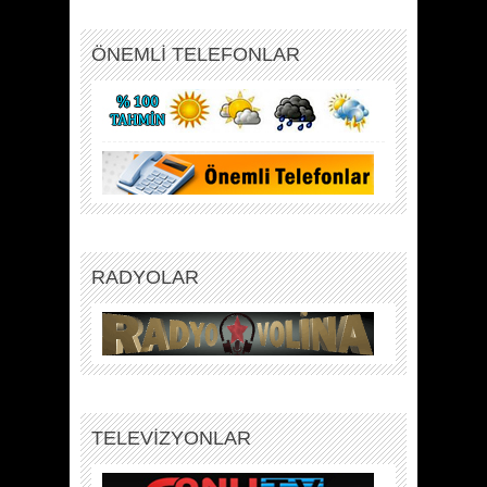
ÖNEMLİ TELEFONLAR
RADYOLAR
TELEVİZYONLAR