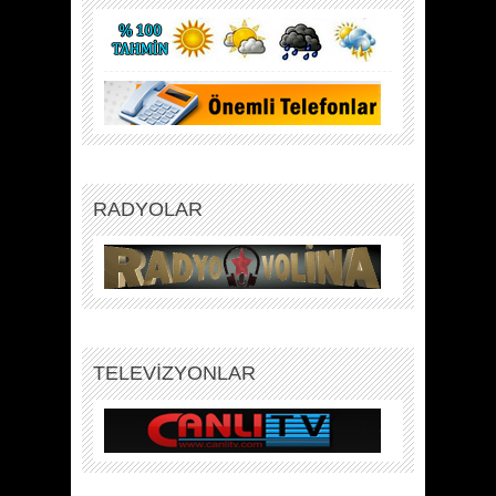
RADYOLAR
TELEVİZYONLAR