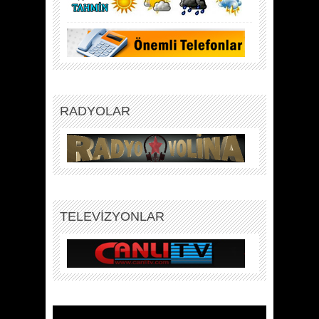
RADYOLAR
TELEVİZYONLAR