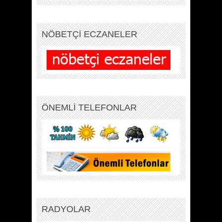
NÖBETÇİ ECZANELER
ÖNEMLİ TELEFONLAR
RADYOLAR