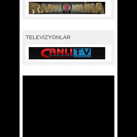
TELEVİZYONLAR