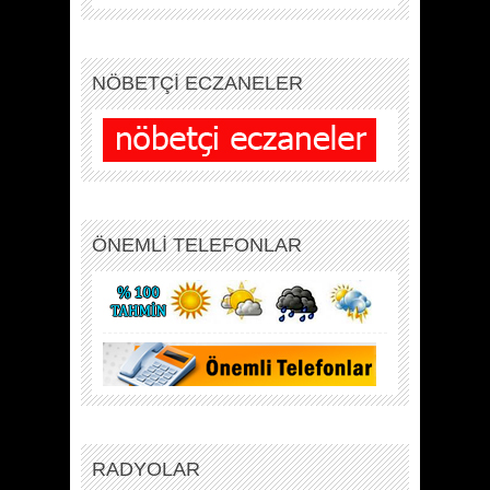
NÖBETÇİ ECZANELER
ÖNEMLİ TELEFONLAR
RADYOLAR