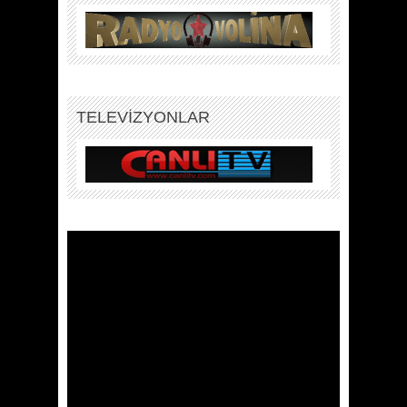
TELEVİZYONLAR