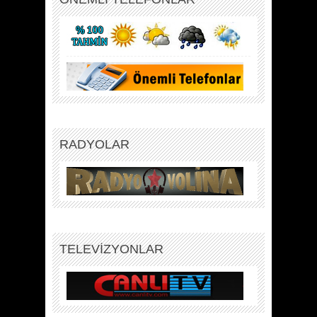
RADYOLAR
TELEVİZYONLAR