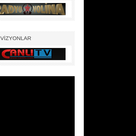
EVİZYONLAR