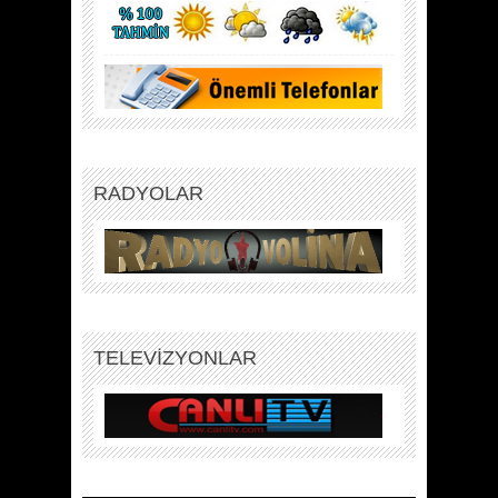
RADYOLAR
TELEVİZYONLAR