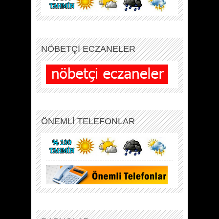
NÖBETÇİ ECZANELER
ÖNEMLİ TELEFONLAR