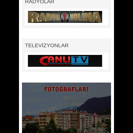
RADYOLAR
TELEVİZYONLAR