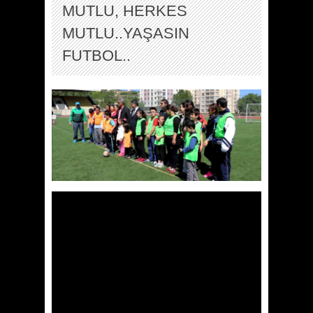
MUTLU, HERKES
MUTLU..YAŞASIN
FUTBOL..