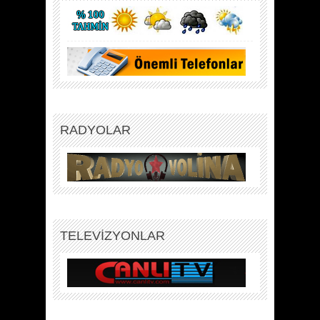
RADYOLAR
TELEVİZYONLAR