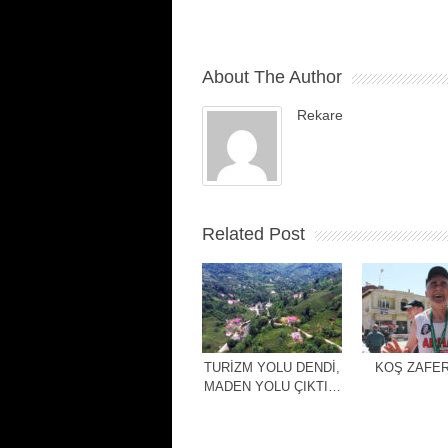
About The Author
Rekare
Related Post
TURİZM YOLU DENDİ,
KOŞ ZAFER
MADEN YOLU ÇIKTI…