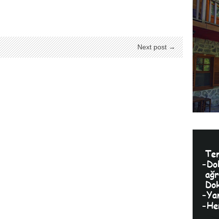
Next post →