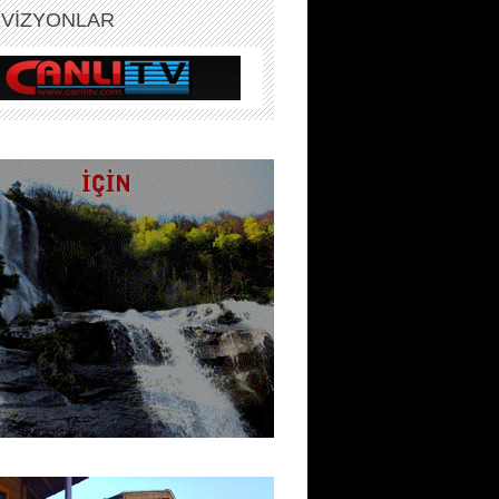
EVİZYONLAR