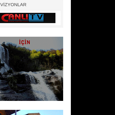
EVİZYONLAR