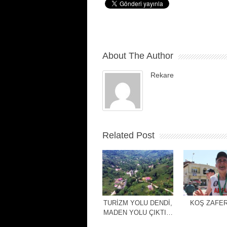
About The Author
Rekare
Related Post
TURİZM YOLU DENDİ,
KOŞ ZAFER
MADEN YOLU ÇIKTI…