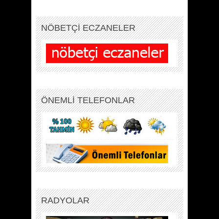
NÖBETÇİ ECZANELER
ÖNEMLİ TELEFONLAR
RADYOLAR