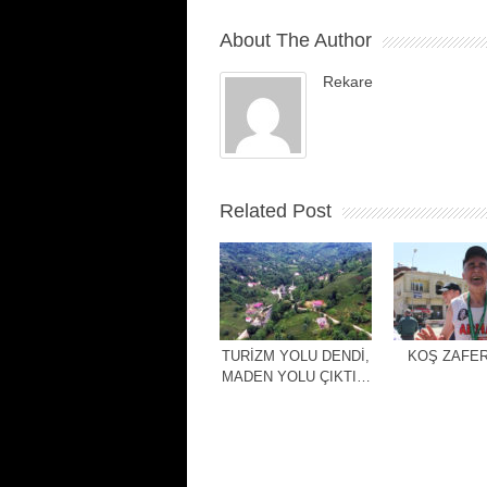
About The Author
Rekare
Related Post
TURİZM YOLU DENDİ,
KOŞ ZAFER
MADEN YOLU ÇIKTI…