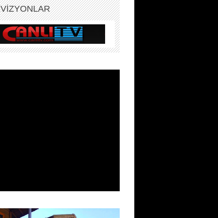
EVİZYONLAR