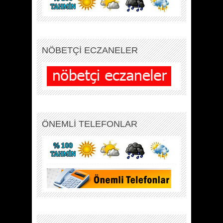
NÖBETÇİ ECZANELER
ÖNEMLİ TELEFONLAR