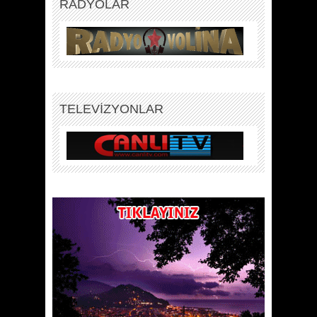
RADYOLAR
TELEVİZYONLAR