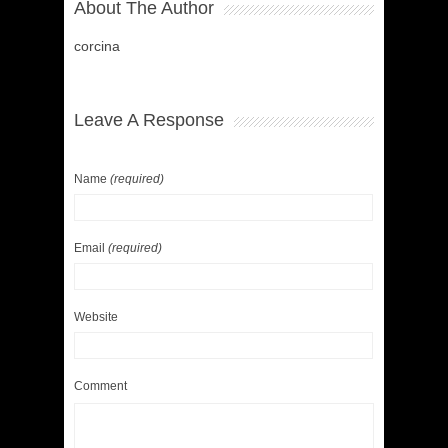
About The Author
corcina
Leave A Response
Name
(required)
Email
(required)
Website
Comment