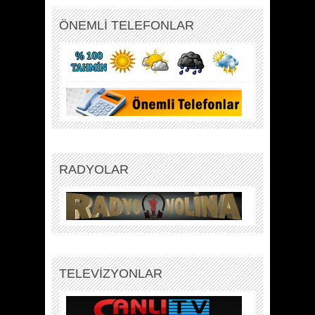
ÖNEMLİ TELEFONLAR
RADYOLAR
TELEVİZYONLAR