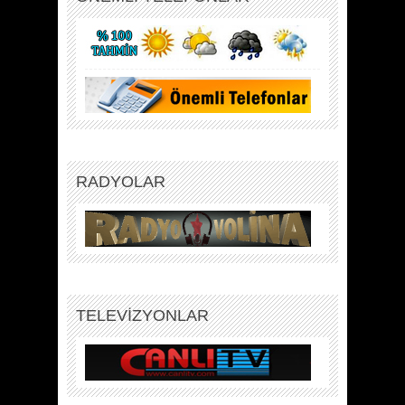
RADYOLAR
TELEVİZYONLAR