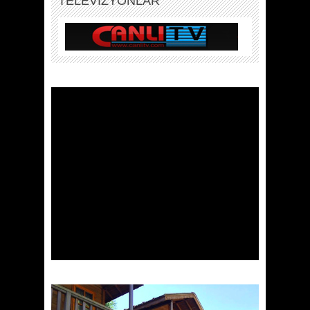
TELEVİZYONLAR