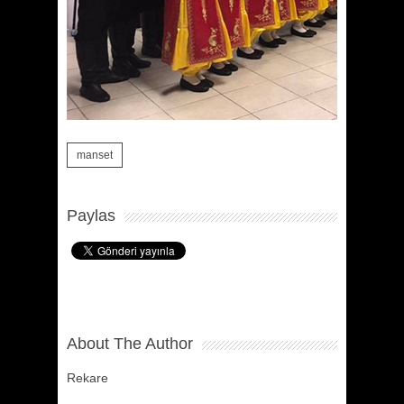
manset
Paylas
About The Author
Rekare