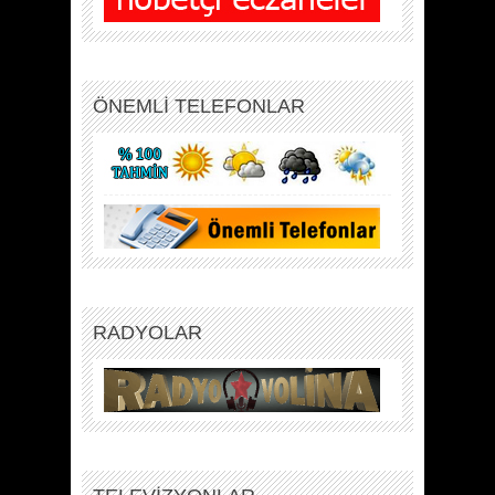
ÖNEMLİ TELEFONLAR
RADYOLAR