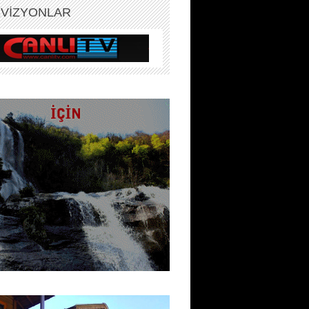
EVİZYONLAR