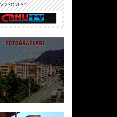
EVİZYONLAR