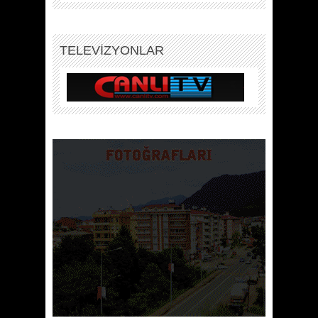
TELEVİZYONLAR