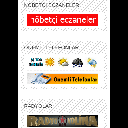
NÖBETÇİ ECZANELER
ÖNEMLİ TELEFONLAR
RADYOLAR