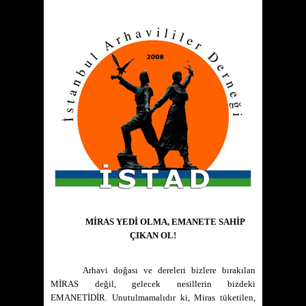
MİRAS YEDİ OLMA, EMANETE SAHİP
ÇIKAN OL!
Arhavi doğası ve dereleri bizlere bırakılan
MİRAS değil, gelecek nesillerin bizdeki
EMANETİDİR. Unutulmamalıdır ki, Miras tüketilen,