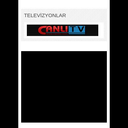
TELEVİZYONLAR