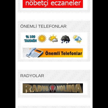
ÖNEMLİ TELEFONLAR
RADYOLAR