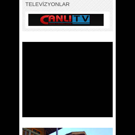
TELEVİZYONLAR