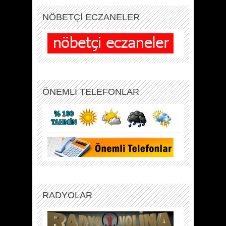
NÖBETÇİ ECZANELER
ÖNEMLİ TELEFONLAR
RADYOLAR