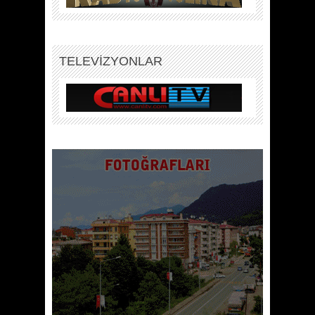
TELEVİZYONLAR