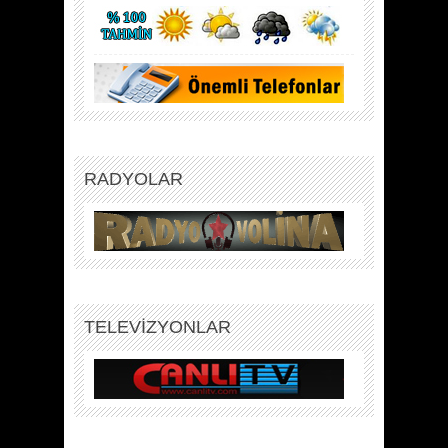
RADYOLAR
TELEVİZYONLAR