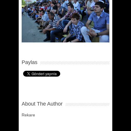
Paylas
About The Author
Rekare