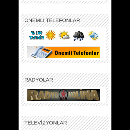
ÖNEMLİ TELEFONLAR
RADYOLAR
TELEVİZYONLAR