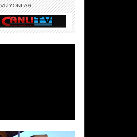
EVİZYONLAR