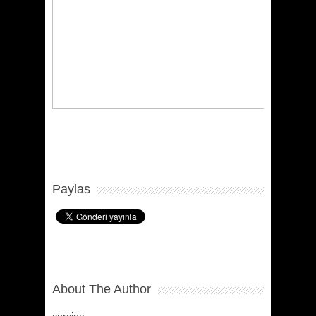
Paylas
About The Author