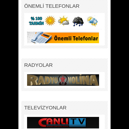
ÖNEMLİ TELEFONLAR
RADYOLAR
TELEVİZYONLAR