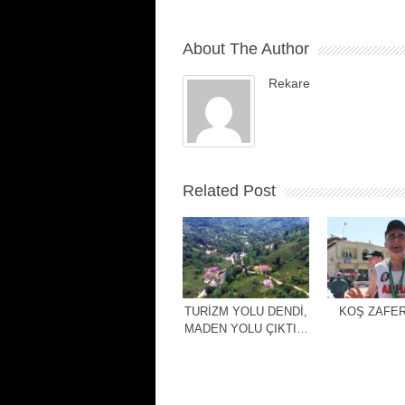
About The Author
Rekare
Related Post
TURİZM YOLU DENDİ,
KOŞ ZAFER
MADEN YOLU ÇIKTI…