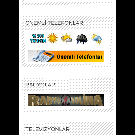
ÖNEMLİ TELEFONLAR
RADYOLAR
TELEVİZYONLAR