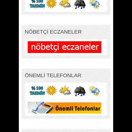
NÖBETÇİ ECZANELER
ÖNEMLİ TELEFONLAR