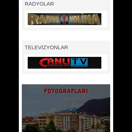
RADYOLAR
TELEVİZYONLAR