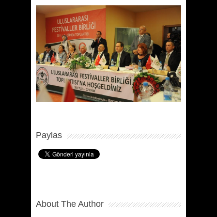
Paylas
About The Author