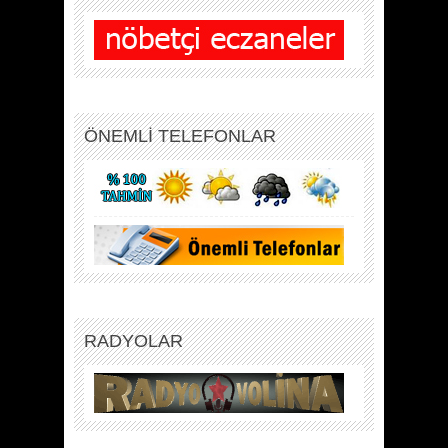
ÖNEMLİ TELEFONLAR
RADYOLAR