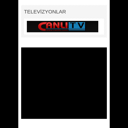
TELEVİZYONLAR