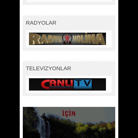
RADYOLAR
TELEVİZYONLAR