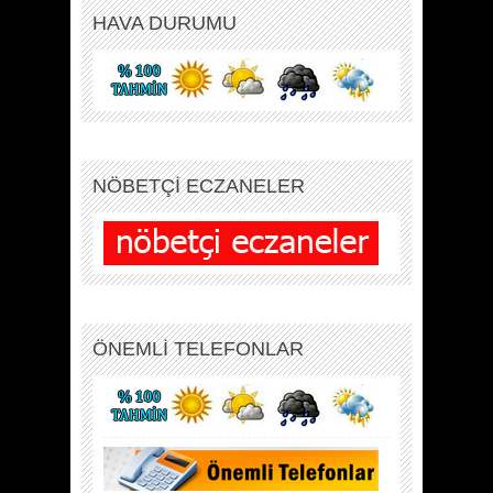
HAVA DURUMU
NÖBETÇİ ECZANELER
ÖNEMLİ TELEFONLAR