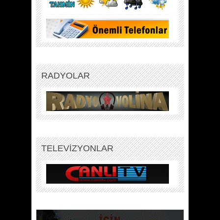
RADYOLAR
TELEVİZYONLAR