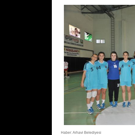
Haber: Arhavi Belediyesi