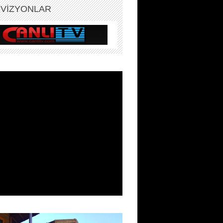
EVİZYONLAR