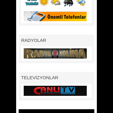
RADYOLAR
TELEVİZYONLAR