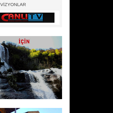
EVİZYONLAR