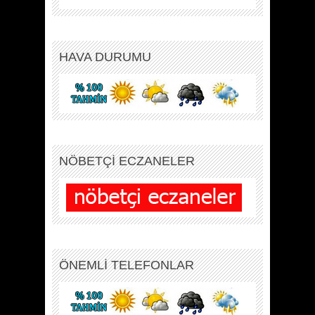
HAVA DURUMU
NÖBETÇİ ECZANELER
ÖNEMLİ TELEFONLAR