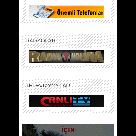
RADYOLAR
TELEVİZYONLAR