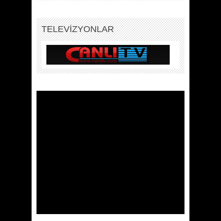
TELEVİZYONLAR