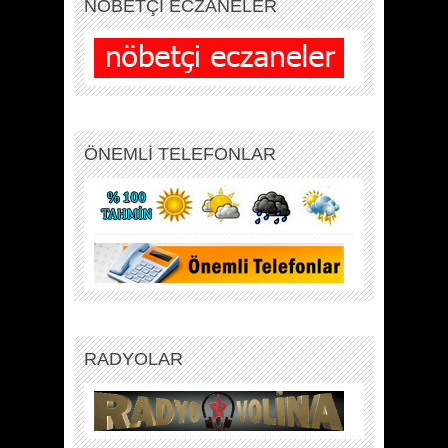
NÖBETÇİ ECZANELER
ÖNEMLİ TELEFONLAR
RADYOLAR