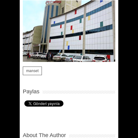
manset
Paylas
About The Author