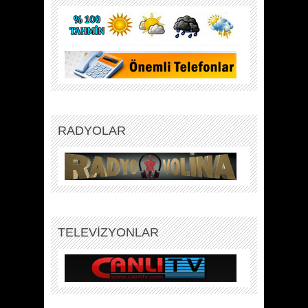
RADYOLAR
TELEVİZYONLAR