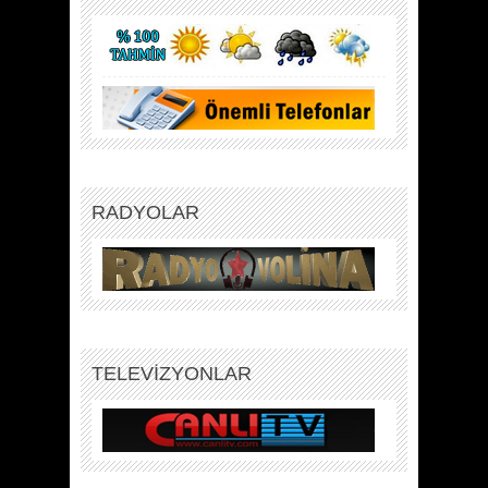
RADYOLAR
TELEVİZYONLAR