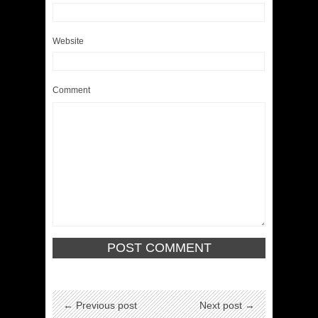
Website
Comment
← Previous post
Next post →