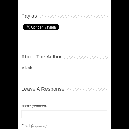
Paylas
About The Author
Mizah
Leave A Response
Name
(required)
Email
(required)