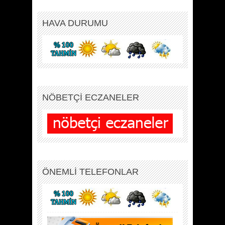
HAVA DURUMU
NÖBETÇİ ECZANELER
ÖNEMLİ TELEFONLAR