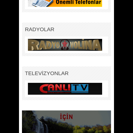
RADYOLAR
TELEVİZYONLAR