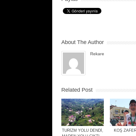
About The Author
Rekare
Related Post
TURİZM YOLU DENDİ,
KOŞ ZAFER