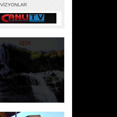
EVİZYONLAR