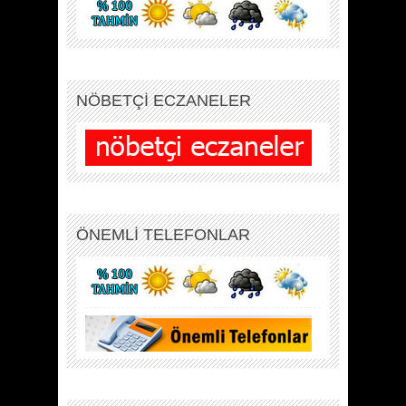
NÖBETÇİ ECZANELER
ÖNEMLİ TELEFONLAR