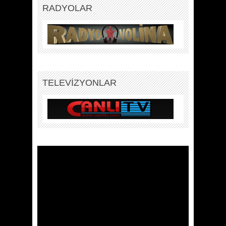
RADYOLAR
TELEVİZYONLAR