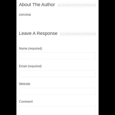
About The Author
corcina
Leave A Response
Name
(required)
Email
(required)
Website
Comment